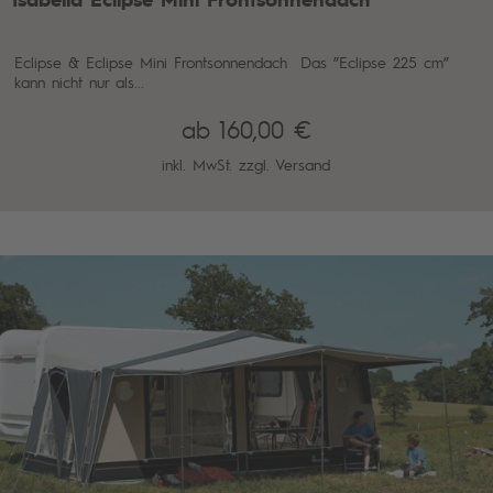
Eclipse & Eclipse Mini Frontsonnendach Das ”Eclipse 225 cm”
kann nicht nur als...
ab 160,00 €
inkl. MwSt. zzgl.
Versand