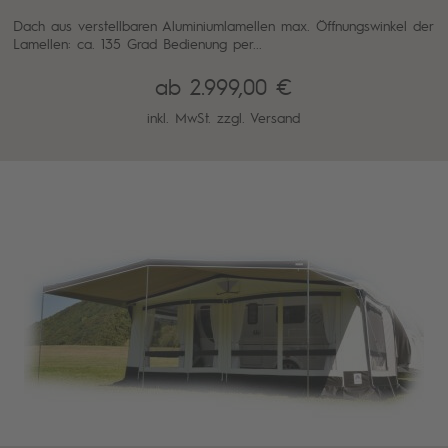
Dach aus verstellbaren Aluminiumlamellen max. Öffnungswinkel der
Lamellen: ca. 135 Grad Bedienung per...
ab 2.999,00 €
inkl. MwSt. zzgl.
Versand