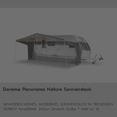
Dorema Panorama Nature Sonnendach
WUNDERSCHÖNES, MODERNES SONNENDACH IN TRENDIGEN
FARBEN Vorzelttiefe: 240cm Gewicht: Größe 7 stahl ca. 18...