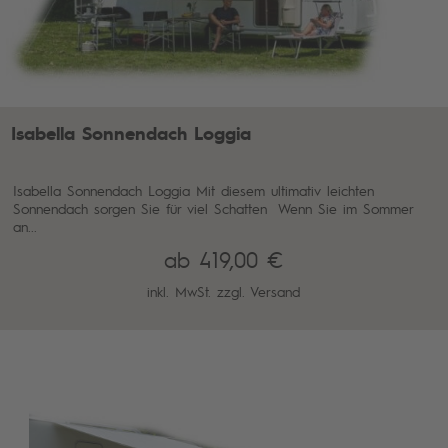
Isabella Sonnendach Loggia
Isabella Sonnendach Loggia Mit diesem ultimativ leichten
Sonnendach sorgen Sie für viel Schatten Wenn Sie im Sommer
an...
ab 419,00 €
inkl. MwSt. zzgl.
Versand