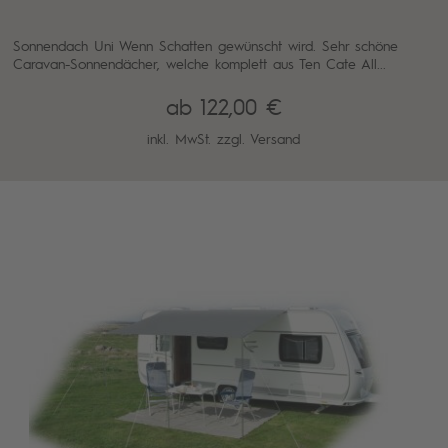
Sonnendach Uni Wenn Schatten gewünscht wird. Sehr schöne
Caravan-Sonnendächer, welche komplett aus Ten Cate All...
ab 122,00 €
inkl. MwSt. zzgl.
Versand