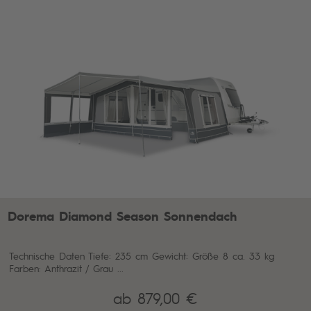
Dorema Diamond Season Sonnendach
Technische Daten Tiefe: 235 cm Gewicht: Größe 8 ca. 33 kg
Farben: Anthrazit / Grau ...
ab 879,00 €