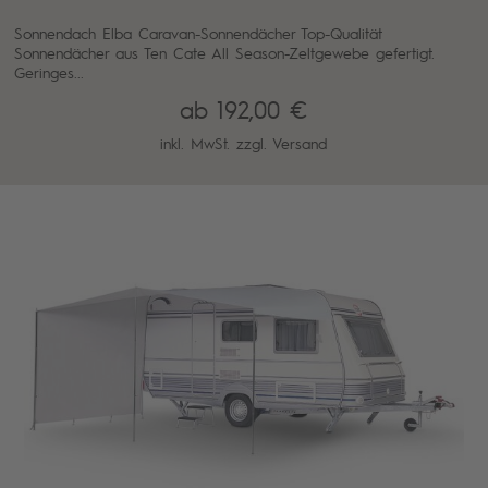
Sonnendach Elba Caravan-Sonnendächer Top-Qualität
Sonnendächer aus Ten Cate All Season-Zeltgewebe gefertigt.
Geringes...
ab 192,00 €
inkl. MwSt. zzgl.
Versand