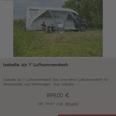
Isabella Air Y Luftsonnendach
Isabella Air Y Luftsonnendach Das innovative Luftsonnendach für
Reisemobile und Wohnwagen Das Isabella...
899,00 €
inkl. MwSt. zzgl.
Versand