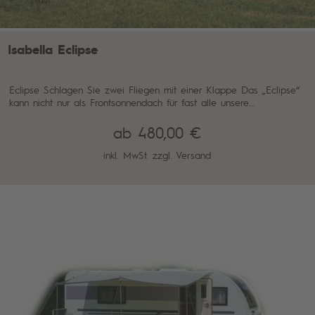
Isabella Eclipse
Eclipse Schlagen Sie zwei Fliegen mit einer Klappe Das „Eclipse“
kann nicht nur als Frontsonnendach für fast alle unsere...
ab 480,00 €
inkl. MwSt. zzgl.
Versand