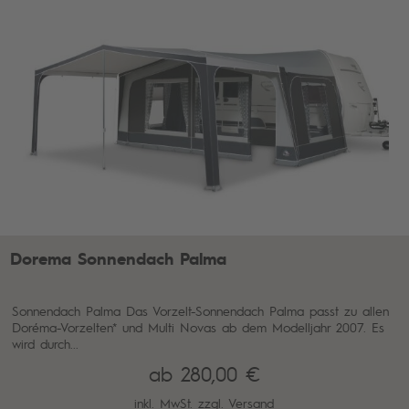
Dorema Sonnendach Palma
Sonnendach Palma Das Vorzelt-Sonnendach Palma passt zu allen
Doréma-Vorzelten* und Multi Novas ab dem Modelljahr 2007. Es
wird durch...
ab 280,00 €
inkl. MwSt. zzgl.
Versand