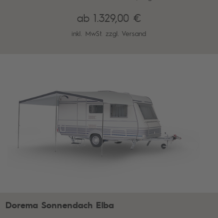
ab 1.329,00 €
inkl. MwSt. zzgl.
Versand
Dorema Sonnendach Elba