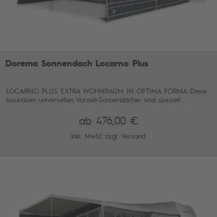
Dorema Sonnendach Locarno Plus
LOCARNO PLUS EXTRA WOHNRAUM IN OPTIMA FORMA Diese
luxuriösen universellen Vorzelt-Sonnendächer sind speziell...
ab 476,00 €
inkl. MwSt. zzgl.
Versand