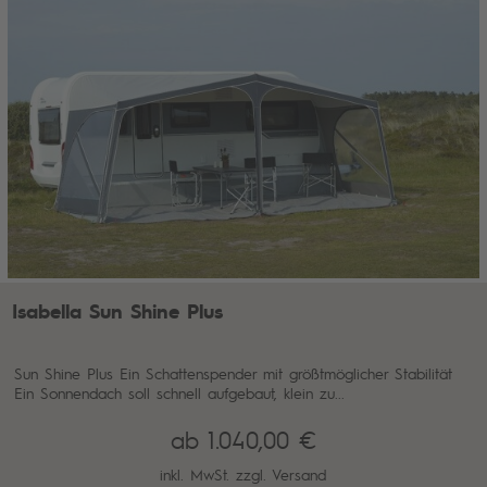
Isabella Sun Shine Plus
Sun Shine Plus Ein Schattenspender mit größtmöglicher Stabilität
Ein Sonnendach soll schnell aufgebaut, klein zu...
ab 1.040,00 €
inkl. MwSt. zzgl.
Versand