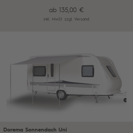
ab 135,00 €
inkl. MwSt. zzgl.
Versand
Dorema Sonnendach Uni