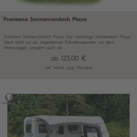
Frankana Sonnenvordach Playa
Frankana Sonnenvordach Playa Das vielseitige Sonnendach Playa
dient nicht nur als angenehmer Schattenspender vor dem
Wohnwagen, sondern auch als...
ab 123,00 €
inkl. MwSt. zzgl.
Versand