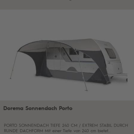
Dorema Sonnendach Porto
PORTO SONNENDACH TIEFE 240 CM / EXTREM STABIL DURCH
RUNDE DACHFORM Mit einer Tiefe von 240 cm bietet...