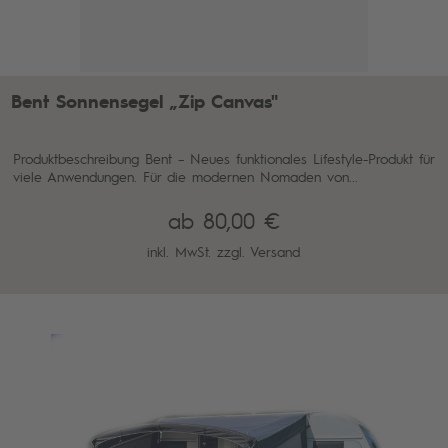
Bent Sonnensegel „Zip Canvas"
Produktbeschreibung Bent – Neues funktionales Lifestyle-Produkt für
viele Anwendungen. Für die modernen Nomaden von...
ab 80,00 €
inkl. MwSt. zzgl.
Versand