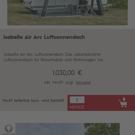
Isabella Air Arc Luftsonnendach
Isabella Air Arc Luftsonnendach Das unkomplizierte
Luftsonnendach für Reisemobile und Wohnwagen Sie...
1.030,00 €
inkl. MwSt. zzgl.
Versand
Nicht lieferbar bzw. wird bestellt
MENGE