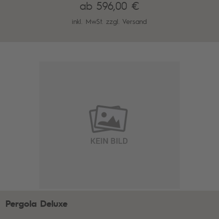
ab 596,00 €
inkl. MwSt. zzgl.
Versand
Pergola Deluxe