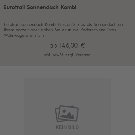
Eurotrail Sonnendach Kombi
Eurotrail Sonnendach Kombi Nutzen Sie es als Sonnendach an
Ihrem Vorzelt oder ziehen Sie es in die Kederschiene Ihres
Wohnwagens ein. Ein...
ab 146,00 €
inkl. MwSt. zzgl.
Versand