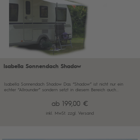
Isabella Sonnendach Shadow
Isabella Sonnendach Shadow Das “Shadow” ist nicht nur ein
echter “Allrounder” sondern setzt in diesem Bereich auch...
ab 199,00 €
inkl. MwSt. zzgl.
Versand