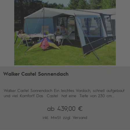
Walker Castel Sonnendach
Walker Castel Sonnendach Ein leichtes Vordach, schnell aufgebaut
und viel Komfort! Das Castel hat eine Tiefe von 230 cm...
ab 439,00 €
inkl. MwSt. zzgl.
Versand