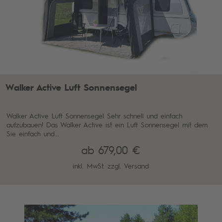
Walker Active Luft Sonnensegel
Walker Active Luft Sonnensegel Sehr schnell und einfach
aufzubauen! Das Walker Active ist ein Luft Sonnensegel mit dem
Sie einfach und...
ab 679,00 €
inkl. MwSt. zzgl.
Versand