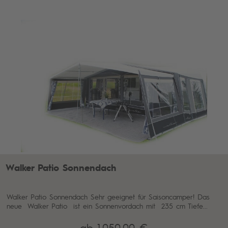
Walker Patio Sonnendach
Walker Patio Sonnendach Sehr geeignet für Saisoncamper! Das
neue Walker Patio ist ein Sonnenvordach mit 235 cm Tiefe...
ab 1.050,00 €