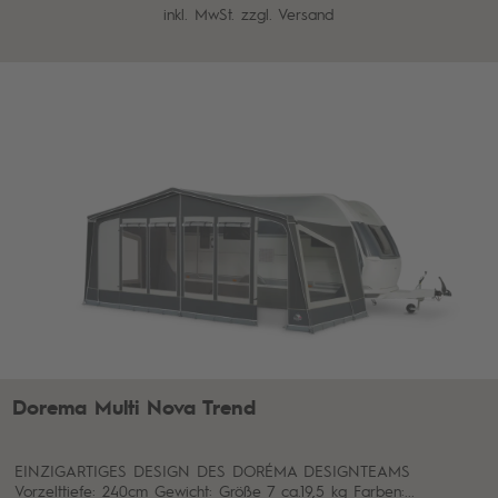
inkl. MwSt. zzgl.
Versand
Dorema Multi Nova Trend
EINZIGARTIGES DESIGN DES DORÉMA DESIGNTEAMS
Vorzelttiefe: 240cm Gewicht: Größe 7 ca.19,5 kg Farben:...