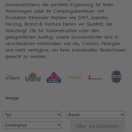
Sonnendächern, die perfekte Ergänzung für Ihren
Wohnwagen oder Ihr Campingabenteuer. Mit
Produkten führender Marken wie DWT, Isabella,
Herzog, Brand & Ventura bieten wir Qualität, die
überzeugt. Ob für Saisoneinsätze oder den
gelegentlichen Ausflug, unsere Sonnendächer sind in
verschiedenen Materialien wie Alu, Carbon, Fiberglas
und mehr verfügbar, um Ihren individuellen Bedürfnissen
gerecht zu werden.