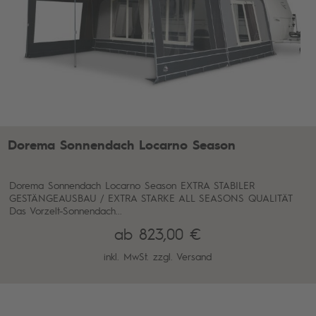
Dorema Sonnendach Locarno Season
Dorema Sonnendach Locarno Season EXTRA STABILER
GESTÄNGEAUSBAU / EXTRA STARKE ALL SEASONS QUALITÄT
Das Vorzelt-Sonnendach...
ab 823,00 €
inkl. MwSt. zzgl.
Versand