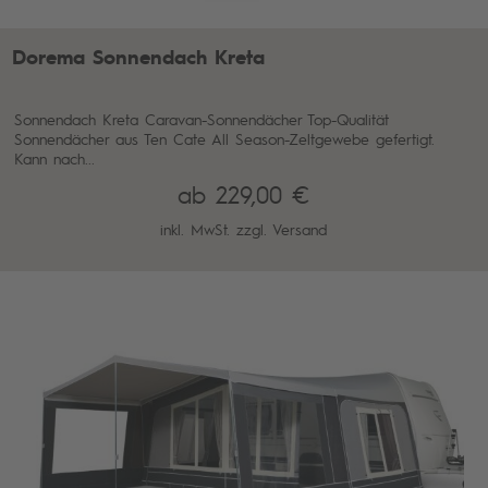
Dorema Sonnendach Kreta
Sonnendach Kreta Caravan-Sonnendächer Top-Qualität
Sonnendächer aus Ten Cate All Season-Zeltgewebe gefertigt.
Kann nach...
ab 229,00 €
inkl. MwSt. zzgl.
Versand