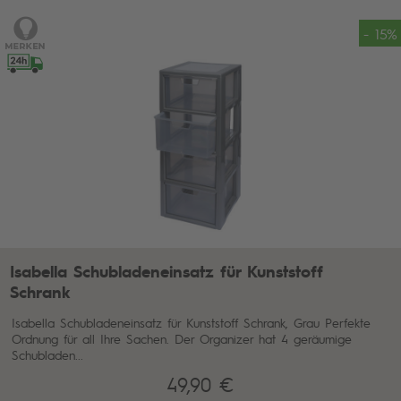
- 15%
Isabella Schubladeneinsatz für Kunststoff
Schrank
Isabella Schubladeneinsatz für Kunststoff Schrank, Grau Perfekte
Ordnung für all Ihre Sachen. Der Organizer hat 4 geräumige
Schubladen...
49,90 €