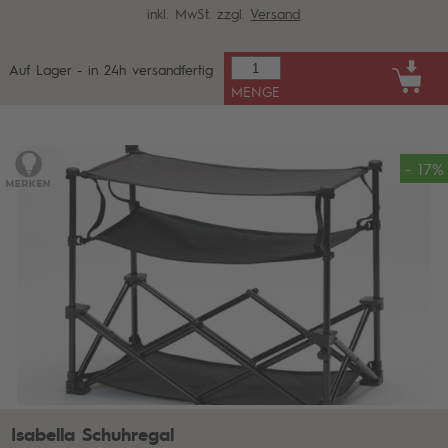
inkl. MwSt. zzgl.
Versand
Auf Lager - in 24h versandfertig
MENGE
- 17%
Isabella Schuhregal