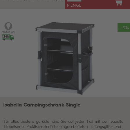
MENGE
- 9%
Isabella Campingschrank Single
Für alles bestens gerüstet sind Sie auf jeden Fall mit der Isabella
Möbelserie. Praktisch sind die eingearbeiteten Lüftungsgitter und...