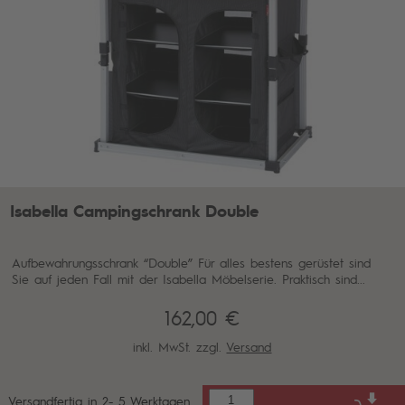
Isabella Campingschrank Double
Aufbewahrungsschrank “Double” Für alles bestens gerüstet sind
Sie auf jeden Fall mit der Isabella Möbelserie. Praktisch sind...
162,00 €
inkl. MwSt. zzgl.
Versand
Versandfertig in 2- 5 Werktagen.