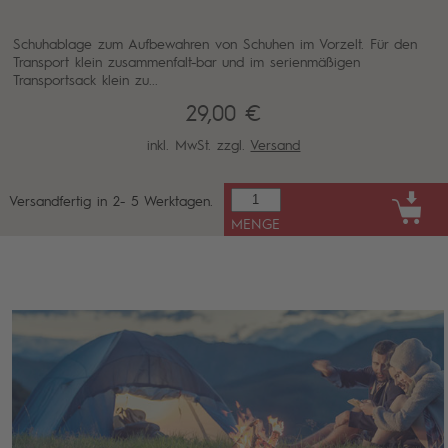
Schuhablage zum Aufbewahren von Schuhen im Vorzelt. Für den
Transport klein zusammenfalt-bar und im serienmäßigen
Transportsack klein zu...
29,00 €
inkl. MwSt. zzgl.
Versand
Versandfertig in 2- 5 Werktagen.
MENGE