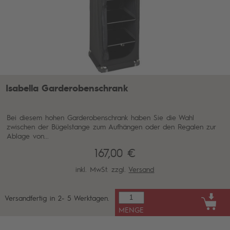
Isabella Garderobenschrank
Bei diesem hohen Garderobenschrank haben Sie die Wahl
zwischen der Bügelstange zum Aufhängen oder den Regalen zur
Ablage von...
167,00 €
inkl. MwSt. zzgl.
Versand
Versandfertig in 2- 5 Werktagen.
MENGE