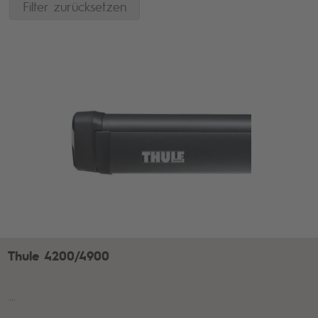
Thule 4200/4900
...