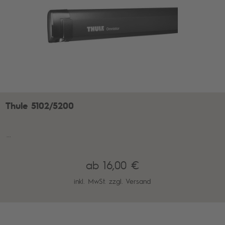
Thule 5102/5200
...
ab 16,00 €
inkl. MwSt. zzgl.
Versand