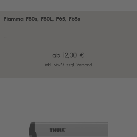
Fiamma F80s, F80L, F65, F65s
...
ab 12,00 €
inkl. MwSt. zzgl.
Versand