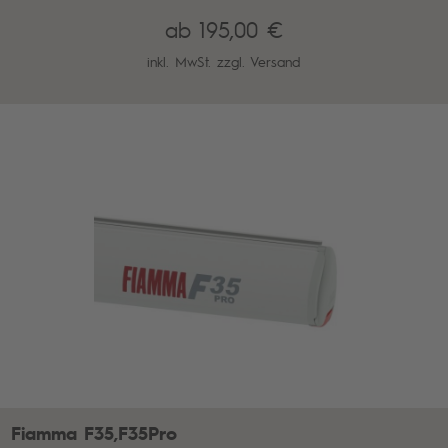
ab 195,00 €
inkl. MwSt. zzgl.
Versand
Fiamma F35,F35Pro