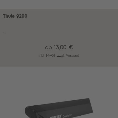
Thule 9200
...
ab 13,00 €
inkl. MwSt. zzgl.
Versand