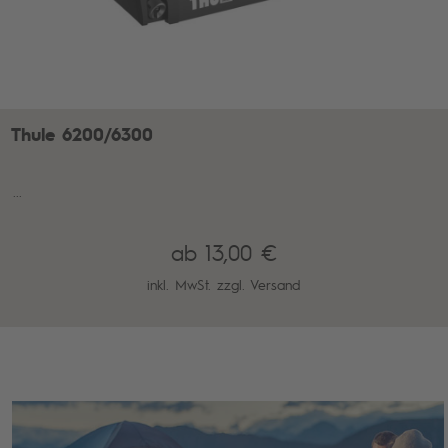
Thule 6200/6300
...
ab 13,00 €
inkl. MwSt. zzgl.
Versand