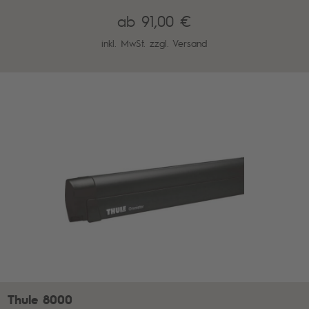
ab 91,00 €
inkl. MwSt. zzgl.
Versand
Thule 8000