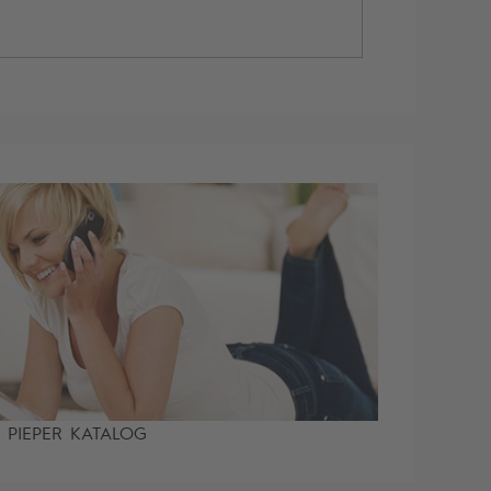
PIEPER KATALOG