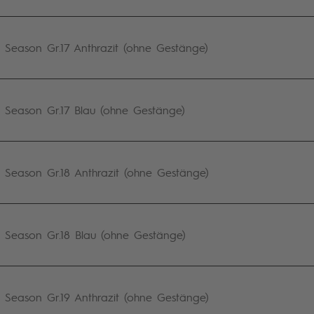
eason Gr.17 Anthrazit (ohne Gestänge)
eason Gr.17 Blau (ohne Gestänge)
eason Gr.18 Anthrazit (ohne Gestänge)
eason Gr.18 Blau (ohne Gestänge)
eason Gr.19 Anthrazit (ohne Gestänge)