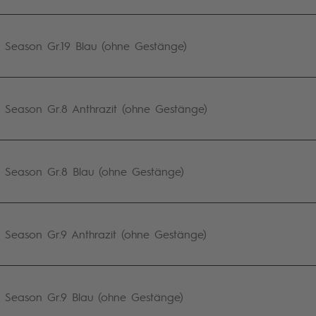
eason Gr.19 Blau (ohne Gestänge)
eason Gr.8 Anthrazit (ohne Gestänge)
Season Gr.8 Blau (ohne Gestänge)
eason Gr.9 Anthrazit (ohne Gestänge)
Season Gr.9 Blau (ohne Gestänge)