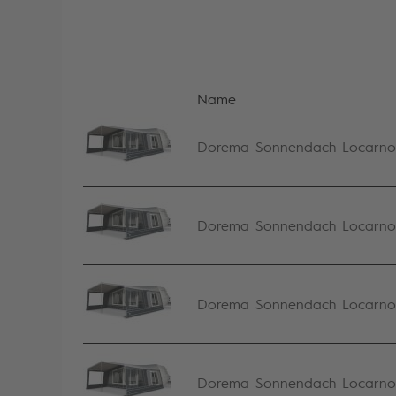
Name
Dorema Sonnendach Locarno S
Dorema Sonnendach Locarno S
Dorema Sonnendach Locarno S
Dorema Sonnendach Locarno S