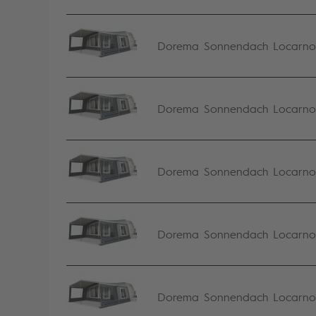
Dorema Sonnendach Locarno S
Dorema Sonnendach Locarno S
Dorema Sonnendach Locarno 
Dorema Sonnendach Locarno S
Dorema Sonnendach Locarno 