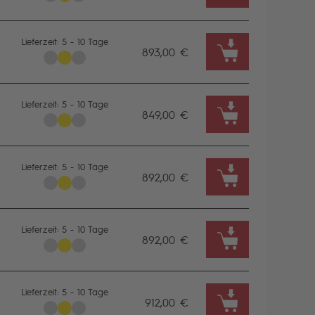
1025-1050
Lieferzeit: 5 - 10 Tage
893,00 €
1050-1075
1075-1100
Lieferzeit: 5 - 10 Tage
849,00 €
1100-1125
Lieferzeit: 5 - 10 Tage
892,00 €
Lieferzeit: 5 - 10 Tage
892,00 €
Lieferzeit: 5 - 10 Tage
912,00 €