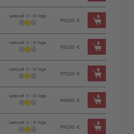
Lieferzeit: 5 - 10 Tage
952,00 €
Lieferzeit: 5 - 10 Tage
952,00 €
Lieferzeit: 5 - 10 Tage
973,00 €
Lieferzeit: 5 - 10 Tage
969,00 €
Lieferzeit: 5 - 10 Tage
990,00 €