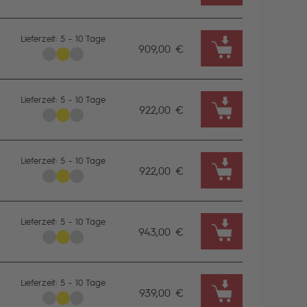
Lieferzeit: 5 - 10 Tage
909,00 €
Lieferzeit: 5 - 10 Tage
922,00 €
Lieferzeit: 5 - 10 Tage
922,00 €
Lieferzeit: 5 - 10 Tage
943,00 €
Lieferzeit: 5 - 10 Tage
939,00 €