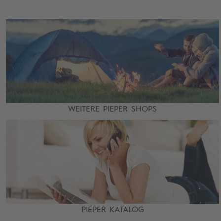
WEITERE PIEPER SHOPS
PIEPER KATALOG