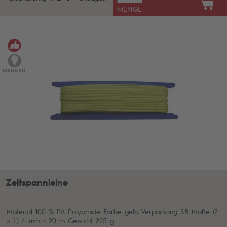
MENGE
Zeltspannleine
Material 100 % PA Polyamide Farbe gelb Verpackung SB Maße (?
x L) 4 mm × 20 m Gewicht 225 g