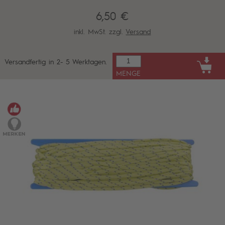
6,50 €
inkl. MwSt. zzgl.
Versand
Versandfertig in 2- 5 Werktagen.
MENGE