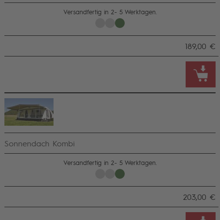
Versandfertig in 2- 5 Werktagen.
189,00 €
Sonnendach Kombi
Versandfertig in 2- 5 Werktagen.
203,00 €