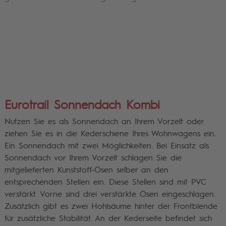
Eurotrail Sonnendach Kombi
Nutzen Sie es als Sonnendach an Ihrem Vorzelt oder
ziehen Sie es in die Kederschiene Ihres Wohnwagens ein.
Ein Sonnendach mit zwei Möglichkeiten. Bei Einsatz als
Sonnendach vor Ihrem Vorzelt schlagen Sie die
mitgelieferten Kunststoff-Ösen selber an den
entsprechenden Stellen ein. Diese Stellen sind mit PVC
verstärkt. Vorne sind drei verstärkte Ösen eingeschlagen.
Zusätzlich gibt es zwei Hohlsäume hinter der Frontblende
für zusätzliche Stabilität. An der Kederseite befindet sich