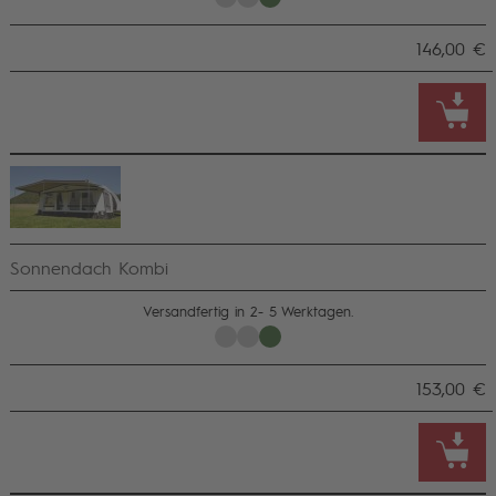
146,00 €
Sonnendach Kombi
Versandfertig in 2- 5 Werktagen.
153,00 €