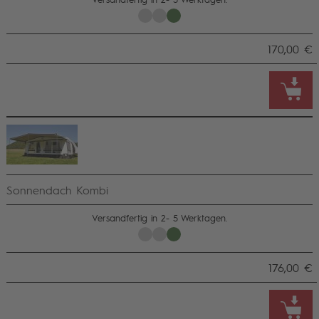
170,00 €
Sonnendach Kombi
Versandfertig in 2- 5 Werktagen.
176,00 €