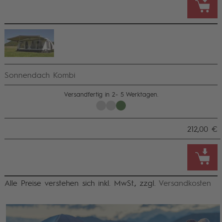
Sonnendach Kombi
Versandfertig in 2- 5 Werktagen.
212,00 €
Alle Preise verstehen sich inkl. MwSt., zzgl.
Versandkosten