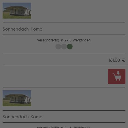
Sonnendach Kombi
Versandfertig in 2- 5 Werktagen.
161,00 €
Sonnendach Kombi
Versandfertig in 2- 5 Werktagen.