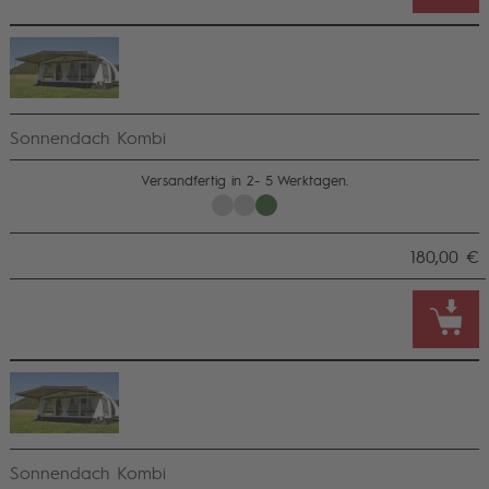
Sonnendach Kombi
Versandfertig in 2- 5 Werktagen.
180,00 €
Sonnendach Kombi