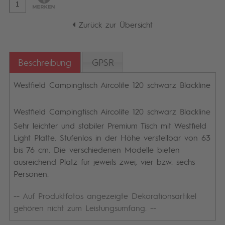
Zurück zur Übersicht
Beschreibung
GPSR
Westfield Campingtisch Aircolite 120 schwarz Blackline
Westfield Campingtisch Aircolite 120 schwarz Blackline
Sehr leichter und stabiler Premium Tisch mit Westfield
Light Platte. Stufenlos in der Höhe verstellbar von 63
bis 76 cm. Die verschiedenen Modelle bieten
ausreichend Platz für jeweils zwei, vier bzw. sechs
Personen.
-- Auf Produktfotos angezeigte Dekorationsartikel
gehören nicht zum Leistungsumfang. --