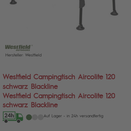
Hersteller: Westfield
Westfield Campingtisch Aircolite 120
schwarz Blackline
Westfield Campingtisch Aircolite 120
schwarz Blackline
Auf Lager - in 24h versandfertig