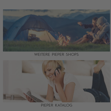
WEITERE PIEPER SHOPS
PIEPER KATALOG