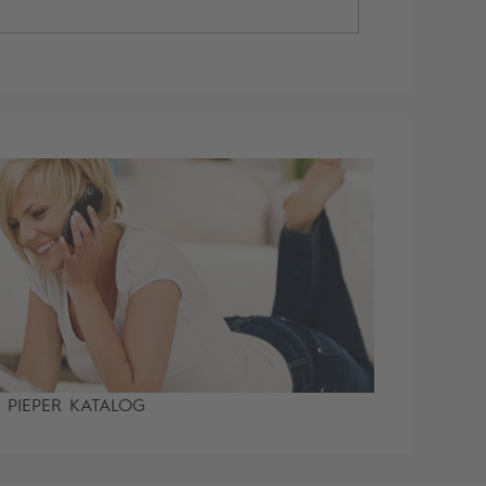
PIEPER KATALOG