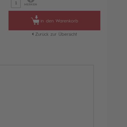
in den Warenkorb
Zurück zur Übersicht