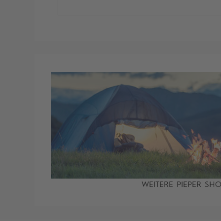
WEITERE PIEPER SH