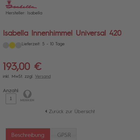
Hersteller: Isabella
Isabella Innenhimmel Universal 420
Lieferzeit: 5 - 10 Tage
193,00 €
inkl. MwSt. zzgl.
Versand
Anzahl:
Zurück zur Übersicht
Beschreibung
GPSR