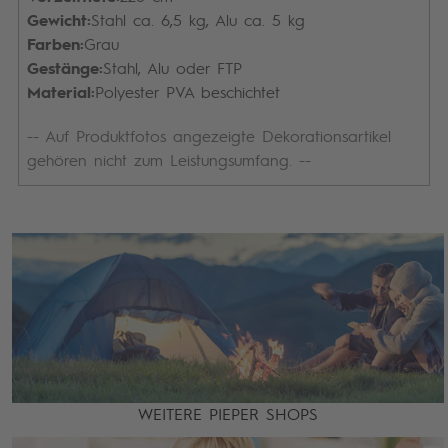
Gewicht:
Stahl ca. 6,5 kg, Alu ca. 5 kg
Farben:
Grau
Gestänge:
Stahl, Alu oder FTP
Material:
Polyester PVA beschichtet
-- Auf Produktfotos angezeigte Dekorationsartikel
gehören nicht zum Leistungsumfang. --
WEITERE PIEPER SHOPS