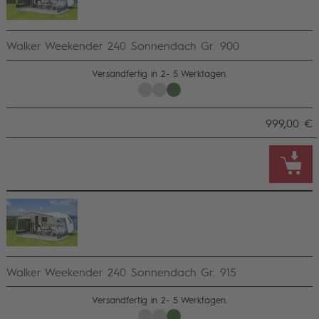
Walker Weekender 240 Sonnendach Gr. 900
Versandfertig in 2- 5 Werktagen.
999,00 €
Walker Weekender 240 Sonnendach Gr. 915
Versandfertig in 2- 5 Werktagen.