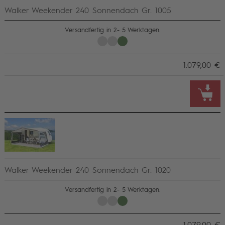
Walker Weekender 240 Sonnendach Gr. 1005
Versandfertig in 2- 5 Werktagen.
1.079,00 €
Walker Weekender 240 Sonnendach Gr. 1020
Versandfertig in 2- 5 Werktagen.
1.079,00 €