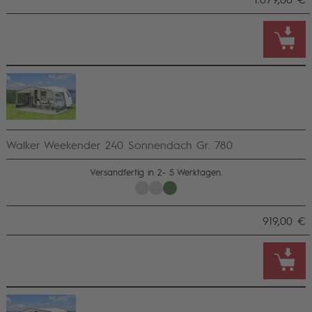
Walker Weekender 240 Sonnendach Gr. 780
Versandfertig in 2- 5 Werktagen.
919,00 €