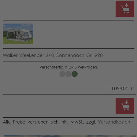
Walker Weekender 240 Sonnendach Gr. 990
Versandfertig in 2- 5 Werktagen.
1.059,00 €
Alle Preise verstehen sich inkl. MwSt., zzgl.
Versandkosten