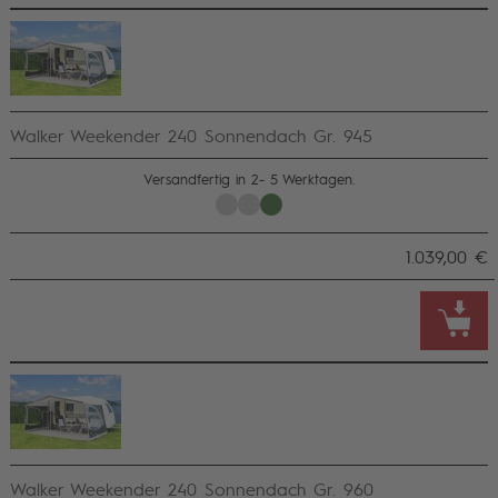
Walker Weekender 240 Sonnendach Gr. 945
Versandfertig in 2- 5 Werktagen.
1.039,00 €
Walker Weekender 240 Sonnendach Gr. 960