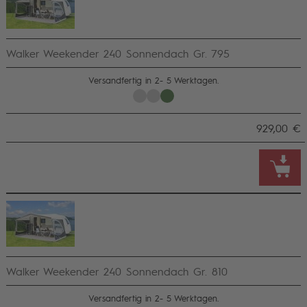
Walker Weekender 240 Sonnendach Gr. 795
Versandfertig in 2- 5 Werktagen.
929,00 €
Walker Weekender 240 Sonnendach Gr. 810
Versandfertig in 2- 5 Werktagen.