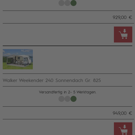
929,00 €
Walker Weekender 240 Sonnendach Gr. 825
Versandfertig in 2- 5 Werktagen.
949,00 €