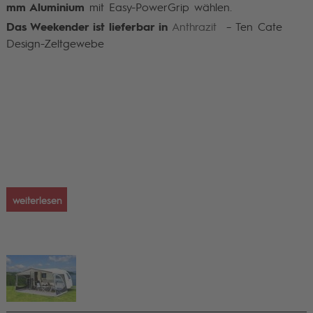
mm Aluminium
mit Easy-PowerGrip wählen.
Das Weekender ist lieferbar in
Anthrazit
– Ten Cate
Design-Zeltgewebe
weiterlesen