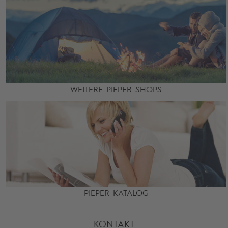
WEITERE PIEPER SHOPS
PIEPER KATALOG
KONTAKT