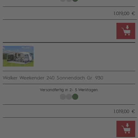
1.019,00 €
Walker Weekender 240 Sonnendach Gr. 930
Versandfertig in 2- 5 Werktagen.
1.019,00 €