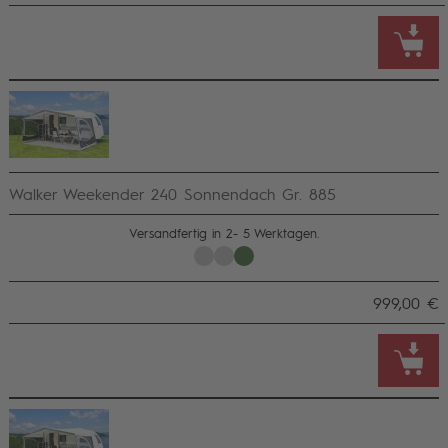
Walker Weekender 240 Sonnendach Gr. 885
Versandfertig in 2- 5 Werktagen.
999,00 €