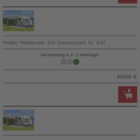
Walker Weekender 240 Sonnendach Gr. 840
Versandfertig in 2- 5 Werktagen.
949,00 €