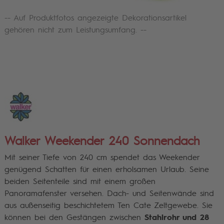
-- Auf Produktfotos angezeigte Dekorationsartikel
gehören nicht zum Leistungsumfang. --
Walker Weekender 240 Sonnendach
Mit seiner Tiefe von 240 cm spendet das Weekender
genügend Schatten für einen erholsamen Urlaub. Seine
beiden Seitenteile sind mit einem großen
Panoramafenster versehen. Dach- und Seitenwände sind
aus außenseitig beschichtetem Ten Cate Zeltgewebe. Sie
können bei den Gestängen zwischen
Stahlrohr und
28