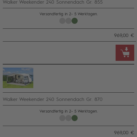
Walker Weekender 240 Sonnendach Gr. 855
Versandfertig in 2- 5 Werktagen.
969,00 €
Walker Weekender 240 Sonnendach Gr. 870
Versandfertig in 2- 5 Werktagen.
969,00 €