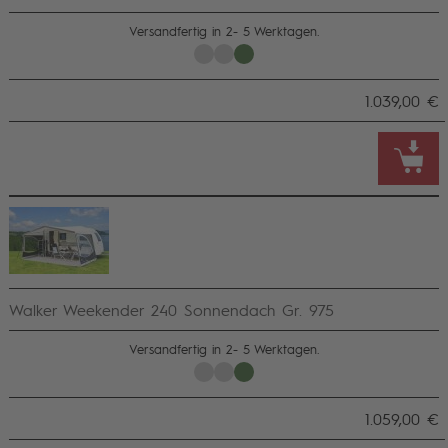
Versandfertig in 2- 5 Werktagen.
1.039,00 €
Walker Weekender 240 Sonnendach Gr. 975
Versandfertig in 2- 5 Werktagen.
1.059,00 €