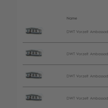
Name
DWT Vorzelt Ambassador
DWT Vorzelt Ambassador
DWT Vorzelt Ambassador
DWT Vorzelt Ambassador