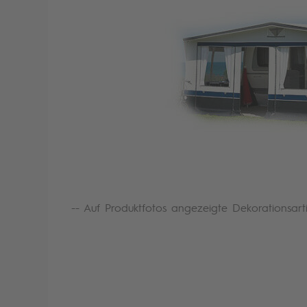
-- Auf Produktfotos angezeigte Dekorationsart