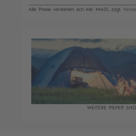
Alle Preise verstehen sich inkl. MwSt., zzgl.
Versa
WEITERE PIEPER SH