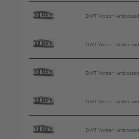
DWT Vorzelt Ambassador
DWT Vorzelt Ambassador
DWT Vorzelt Ambassador
DWT Vorzelt Ambassador
DWT Vorzelt Ambassado