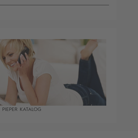
PIEPER KATALOG