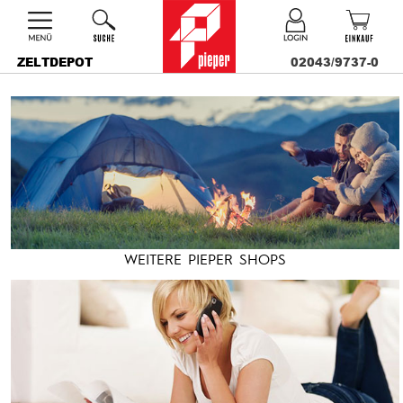
ZELTDEPOT
02043/9737-0
WEITERE PIEPER SHOPS