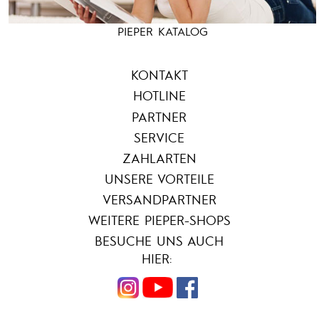
PIEPER KATALOG
KONTAKT
HOTLINE
PARTNER
SERVICE
ZAHLARTEN
UNSERE VORTEILE
VERSANDPARTNER
WEITERE PIEPER-SHOPS
BESUCHE UNS AUCH
HIER: