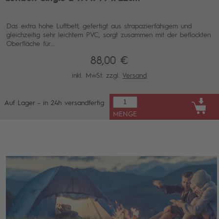
Das extra hohe Luftbett, gefertigt aus strapazierfähigem und
gleichzeitig sehr leichtem PVC, sorgt zusammen mit der beflockten
Oberfläche für...
88,00 €
inkl. MwSt. zzgl.
Versand
Auf Lager - in 24h versandfertig
MENGE